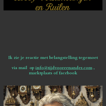
Ik zie je reactie met belangstelling tegemoet
via mail op
info@tijdvooreenander.com
,
marktplaats of facebook