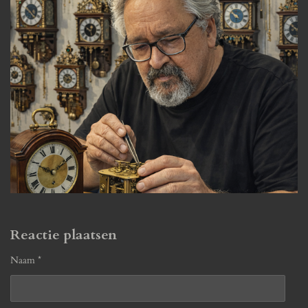
Reactie plaatsen
Naam *