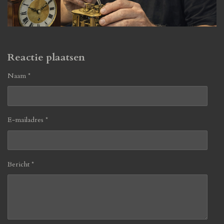
Reactie plaatsen
Naam *
E-mailadres *
Bericht *