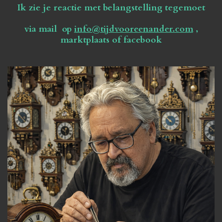
Ik zie je reactie met belangstelling tegemoet
via mail op
info@tijdvooreenander.com
,
marktplaats of facebook