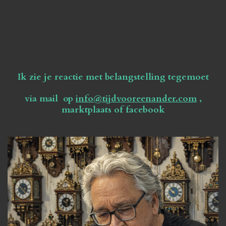
Ik zie je reactie met belangstelling tegemoet
via mail op
info@tijdvooreenander.com
,
marktplaats of facebook