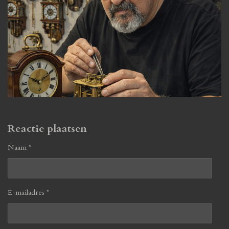
Reactie plaatsen
Naam *
E-mailadres *