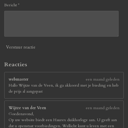
Bericht *
Verstuur reactie
Reacties
webmaster
een maand geleden
Hallo Wijtze van de Veen, ik ga akkoord met je bieding en heb
de prijs al aangepast
Wijtze van der Veen
een maand geleden
Goedenavond,
Op uw website biedt een Haurex duikhorloge aan. U geeft aan
dat u openstaat voorbiedingen. Wellicht kunt u leven met een