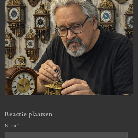
Reactie plaatsen
Naam *