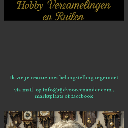
Ik zie je reactie met belangstelling tegemoet
via mail op
info@tijdvooreenander.com
,
marktplaats of facebook