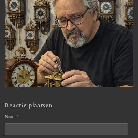
Reactie plaatsen
Naam *