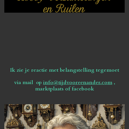
Ik zie je reactie met belangstelling tegemoet
via mail op
info@tijdvooreenander.com
,
marktplaats of facebook