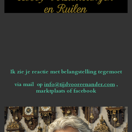
Ik zie je reactie met belangstelling tegemoet
via mail op
info@tijdvooreenander.com
,
marktplaats of facebook