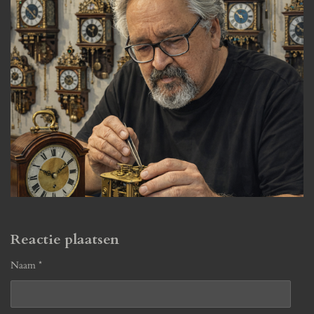
Reactie plaatsen
Naam *