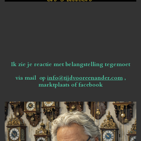
Ik zie je reactie met belangstelling tegemoet
via mail op
info@tijdvooreenander.com
,
marktplaats of facebook