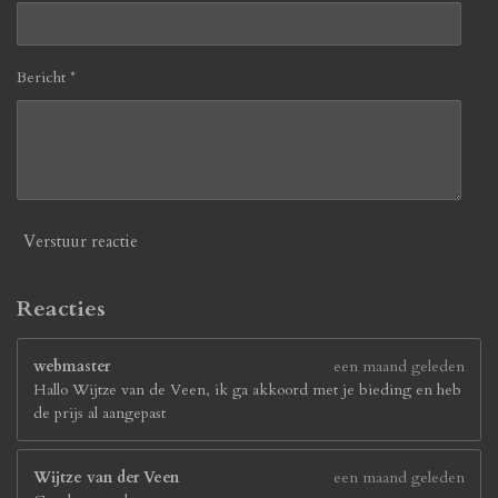
Bericht *
Verstuur reactie
Reacties
webmaster
een maand geleden
Hallo Wijtze van de Veen, ik ga akkoord met je bieding en heb
de prijs al aangepast
Wijtze van der Veen
een maand geleden