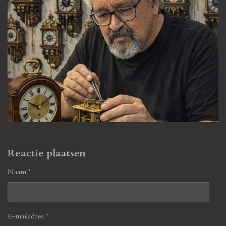
Reactie plaatsen
Naam *
E-mailadres *