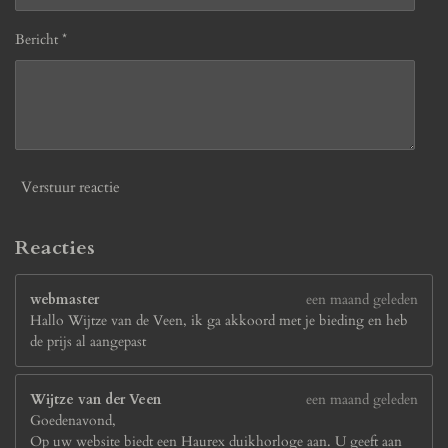
Bericht *
Verstuur reactie
Reacties
webmaster
een maand geleden
Hallo Wijtze van de Veen, ik ga akkoord met je bieding en heb
de prijs al aangepast
Wijtze van der Veen
een maand geleden
Goedenavond,
Op uw website biedt een Haurex duikhorloge aan. U geeft aan