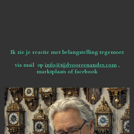
Ik zie je reactie met belangstelling tegemoet
via mail op
info@tijdvooreenander.com
,
marktplaats of facebook