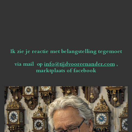
Ik zie je reactie met belangstelling tegemoet
via mail op
info@tijdvooreenander.com
,
marktplaats of facebook