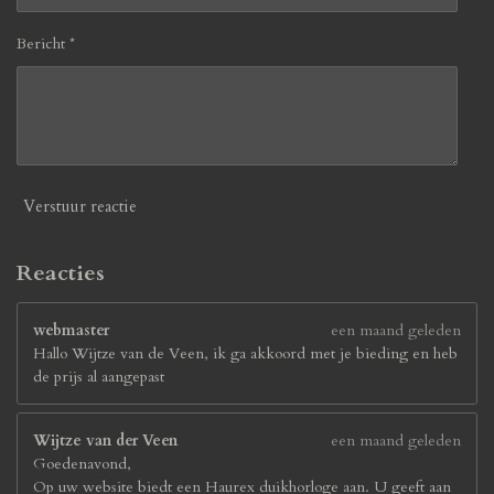
Bericht *
Verstuur reactie
Reacties
webmaster
een maand geleden
Hallo Wijtze van de Veen, ik ga akkoord met je bieding en heb
de prijs al aangepast
Wijtze van der Veen
een maand geleden
Goedenavond,
Op uw website biedt een Haurex duikhorloge aan. U geeft aan