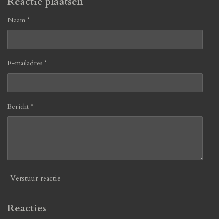
Reactie plaatsen
Naam *
E-mailadres *
Bericht *
Verstuur reactie
Reacties