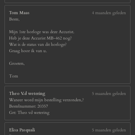
Tom Maas
4 maanden geleden
Beste,
Mijn 1ste horloge was deze Accurist.
Heb je deze Accurist MB-462 nog?
Wat is de status van dit horloge?
Graag hoor ik van u.
Groeten,
Tom
Theo V.d wetering
5 maanden geleden
Waneer word mijn bestelling verzonden,?
Bestelnummer: 20357
Grt: Theo vd wetering
Elisa Pasquali
5 maanden geleden