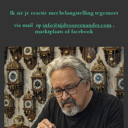
Ik zie je reactie met belangstelling tegemoet
via mail op
info@tijdvooreenander.com
,
marktplaats of facebook