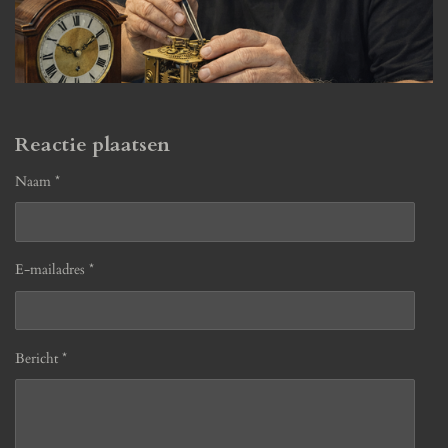
Reactie plaatsen
Naam *
E-mailadres *
Bericht *