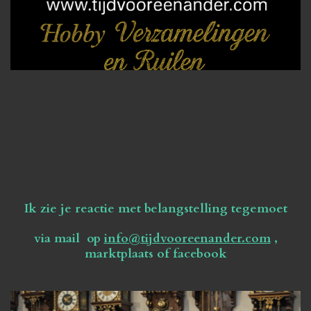
Ik zie je reactie met belangstelling tegemoet
via mail op
info@tijdvooreenander.com
,
marktplaats of facebook