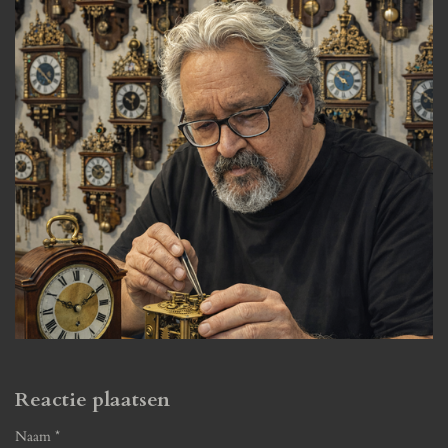
Reactie plaatsen
Naam *