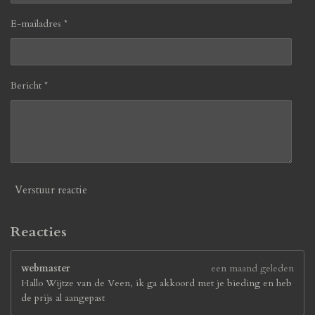
E-mailadres *
Bericht *
Verstuur reactie
Reacties
webmaster
een maand geleden
Hallo Wijtze van de Veen, ik ga akkoord met je bieding en heb
de prijs al aangepast