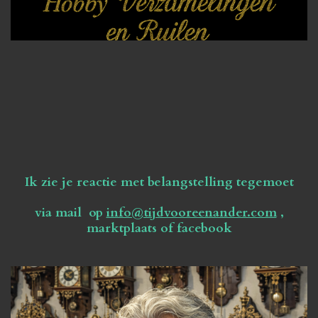
Ik zie je reactie met belangstelling tegemoet
via mail op
info@tijdvooreenander.com
,
marktplaats of facebook