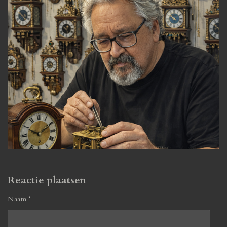
Reactie plaatsen
Naam *